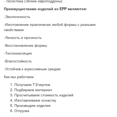
- Логистика (лёгкие европоддоны)
Преимуществами изделий из
EPP
являются:
-Экологичность
-Изготовление практически любой формы с разными
свойствами
-Легкость и прочность
-Восстановление формы
-Теплоизоляция
-Влагостойкость
-Устойчив к агрессивным средам
Как мы работаем
Получаем ТЗ/чертеж
Подбираем материал
Просчитываем стоимость изделий
Изготавливаем оснастку
Производим изделие
Отгрузка