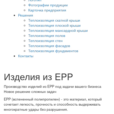
Фотографии продукции
Карточка предприятия
Решения
Теплоизоляция скатной крыши
Теплоизоляция плоской крыши
Теплоизоляция мансардной крыши
Теплоизоляция полов
Теплоизоляция стен
Теплоизоляция фасадов
Теплоизоляция фундаментов
Контакты
Изделия из EPP
Производство изделий из EPP под задачи вашего бизнеса
Новое решение сложных задач
EPP (вспененный полипропилен) - это материал, который
сочетает легкость, прочность и способность выдерживать
многократные удары без разрушения.