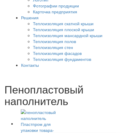
Фотографии продукции
Карточка предприятия
Решения
Теплоизоляция скатной крыши
Теплоизоляция плоской крыши
Теплоизоляция мансардной крыши
Теплоизоляция полов
Теплоизоляция стен
Теплоизоляция фасадов
Теплоизоляция фундаментов
Контакты
Пенопластовый
наполнитель