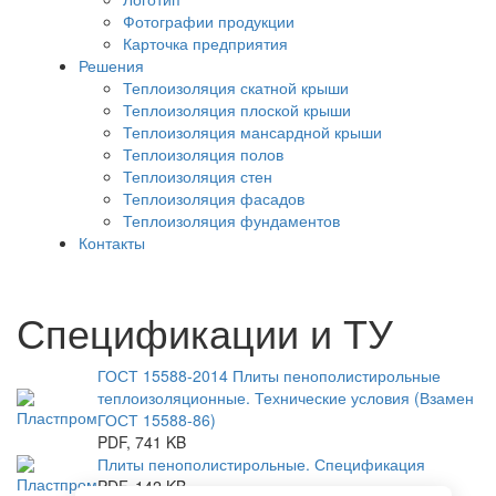
Фотографии продукции
Карточка предприятия
Решения
Теплоизоляция скатной крыши
Теплоизоляция плоской крыши
Теплоизоляция мансардной крыши
Теплоизоляция полов
Теплоизоляция стен
Теплоизоляция фасадов
Теплоизоляция фундаментов
Контакты
Спецификации и ТУ
ГОСТ 15588-2014 Плиты пенополистирольные
теплоизоляционные. Технические условия (Взамен
ГОСТ 15588-86)
PDF, 741 KB
Плиты пенополистирольные. Спецификация
PDF, 142 KB