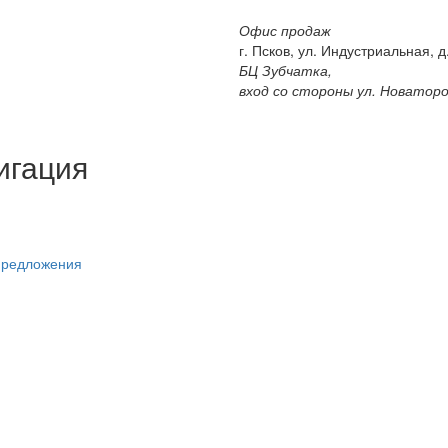
Офис продаж
г. Псков, ул. Индустриальная, д.
БЦ Зубчатка,
вход со стороны ул. Новатор
игация
предложения