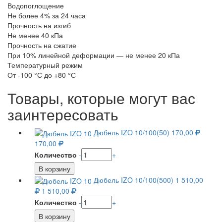
Водопоглощение
Не более 4% за 24 часа
Прочность на изгиб
Не менее 40 кПа
Прочность на сжатие
При 10% линейной деформации — не менее 20 кПа
Температурный режим
От -100 °С до +80 °С
Товары, которые могут вас
заинтересовать
Дюбель IZO 10/100(50)
170,00
170,00
Количество
-
+
Дюбель IZO 10/100(500)
1 510,00
1 510,00
Количество
-
+