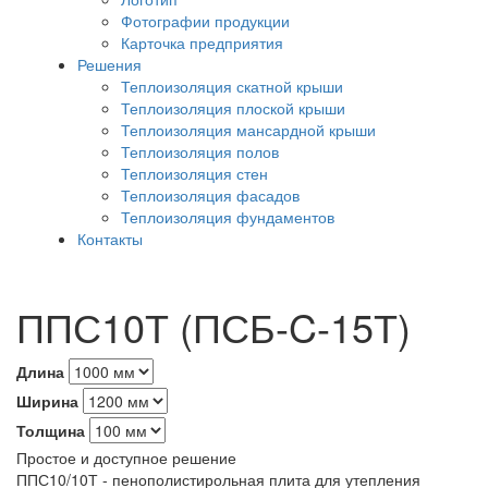
Фотографии продукции
Карточка предприятия
Решения
Теплоизоляция скатной крыши
Теплоизоляция плоской крыши
Теплоизоляция мансардной крыши
Теплоизоляция полов
Теплоизоляция стен
Теплоизоляция фасадов
Теплоизоляция фундаментов
Контакты
ППС10Т (ПСБ-C-15Т)
Длина
Ширина
Толщина
Простое и доступное решение
ППС10/10Т - пенополистирольная плита для утепления