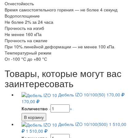
Огнестойкость
Время самостоятельного горения — не более 4 секунд
Водопоглощение
Не более 2% за 24 часа
Прочность на изгиб
Не менее 160 кПа
Прочность на сжатие
При 10% линейной деформации — не менее 100 кПа
Температурный режим
От -100 °С до +80 °С
Товары, которые могут вас
заинтересовать
Дюбель IZO 10/100(50)
170,00
170,00
Количество
-
+
Дюбель IZO 10/100(500)
1 510,00
1 510,00